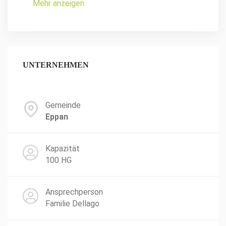
Mehr anzeigen
UNTERNEHMEN
Gemeinde
Eppan
Kapazität
100 HG
Ansprechperson
Familie Dellago