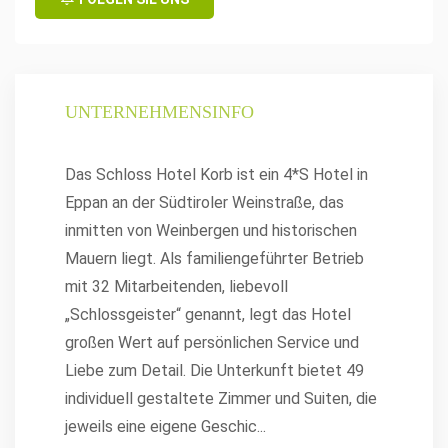
UNTERNEHMENSINFO
Das Schloss Hotel Korb ist ein 4*S Hotel in
Eppan an der Südtiroler Weinstraße, das
inmitten von Weinbergen und historischen
Mauern liegt. Als familiengeführter Betrieb
mit 32 Mitarbeitenden, liebevoll
„Schlossgeister“ genannt, legt das Hotel
großen Wert auf persönlichen Service und
Liebe zum Detail. Die Unterkunft bietet 49
individuell gestaltete Zimmer und Suiten, die
jeweils eine eigene Geschic
...