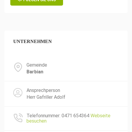
UNTERNEHMEN
Gemeinde
Barbian
Ansprechperson
Herr Gafriller Adolf
Telefonnummer: 0471 654364
Webseite
besuchen