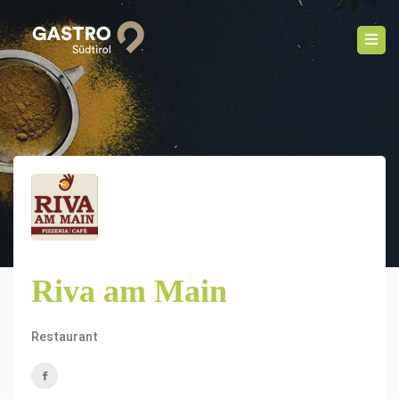
Riva am Main
Restaurant