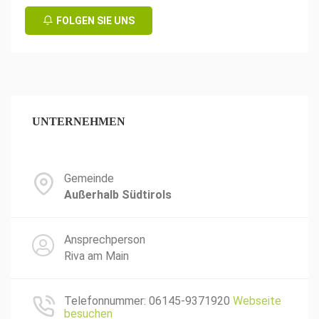
FOLGEN SIE UNS
UNTERNEHMEN
Gemeinde
Außerhalb Südtirols
Ansprechperson
Riva am Main
Telefonnummer: 06145-9371920
Webseite
besuchen