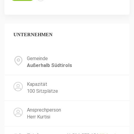
UNTERNEHMEN
Gemeinde
Außerhalb Südtirols
Kapazität
100 Sitzplätze
Ansprechperson
Herr Kurtisi