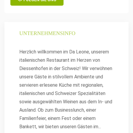
UNTERNEHMENSINFO
Herzlich willkommen im Da Leone, unserem
italienischen Restaurant im Herzen von
Diessenhofen in der Schweiz! Wir verwöhnen
unsere Gäste in stilvollem Ambiente und
servieren erlesene Küche mit regionalen,
italienischen und Schweizer Spezialitäten
sowie ausgewählten Weinen aus dem In- und
Ausland. Ob zum Businesslunch, einer
Familienfeier, einem Fest oder einem
Bankett, wir bieten unseren Gästen im
...