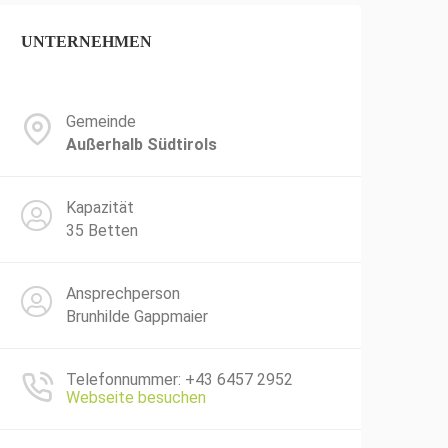
UNTERNEHMEN
Gemeinde
Außerhalb Südtirols
Kapazität
35 Betten
Ansprechperson
Brunhilde Gappmaier
Telefonnummer: +43 6457 2952
Webseite besuchen