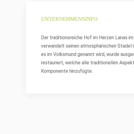
UNTERNEHMENSINFO
Der traditionsreiche Hof im Herzen Lanas im
verwandelt seinen atmosphärischen Stadel in 
es im Volksmund genannt wird, wurde ausg
restauriert, welche alle traditionellen Aspe
Komponente hinzufügte.