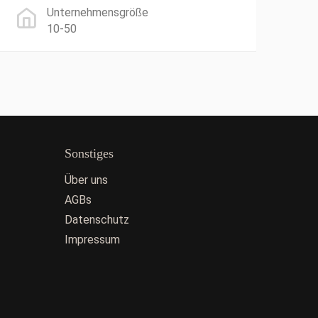
Unternehmensgröße
10-50
Sonstiges
Über uns
AGBs
Datenschutz
Impressum