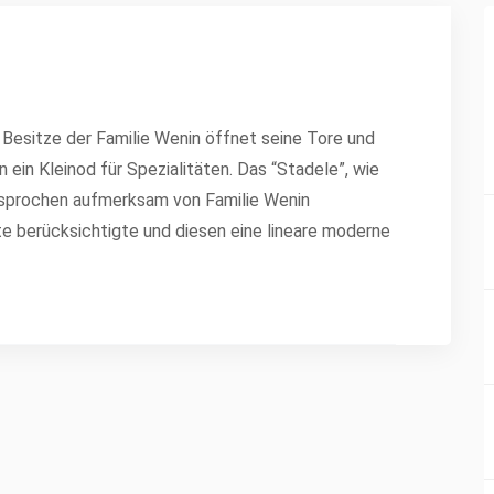
 Besitze der Familie Wenin öffnet seine Tore und
ein Kleinod für Spezialitäten. Das “Stadele”, wie
esprochen aufmerksam von Familie Wenin
kte berücksichtigte und diesen eine lineare moderne