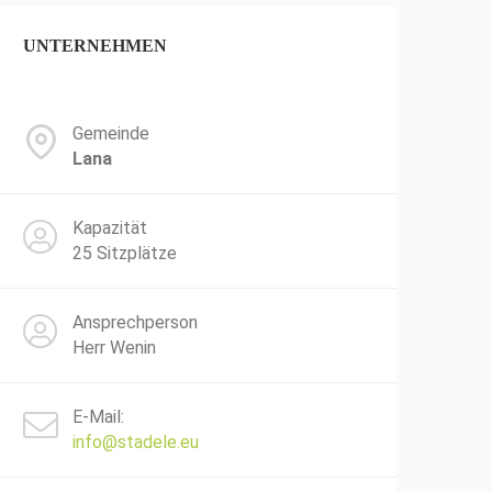
UNTERNEHMEN
Gemeinde
Lana
Kapazität
25 Sitzplätze
Ansprechperson
Herr Wenin
E-Mail:
info@stadele.eu