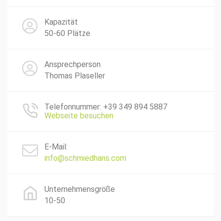
Kapazität
50-60 Plätze
Ansprechperson
Thomas Plaseller
Telefonnummer: +39 349 894 5887
Webseite besuchen
E-Mail:
info@schmiedhans.com
Unternehmensgröße
10-50