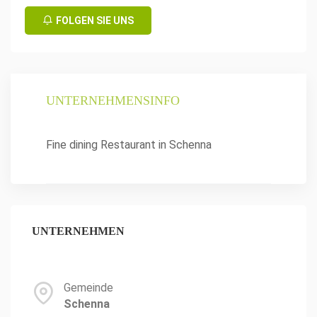
FOLGEN SIE UNS
UNTERNEHMENSINFO
Fine dining Restaurant in Schenna
UNTERNEHMEN
Gemeinde
Schenna