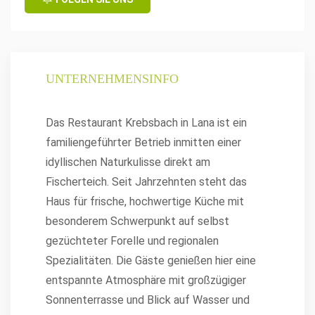
UNTERNEHMENSINFO
Das Restaurant Krebsbach in Lana ist ein
familiengeführter Betrieb inmitten einer
idyllischen Naturkulisse direkt am
Fischerteich. Seit Jahrzehnten steht das
Haus für frische, hochwertige Küche mit
besonderem Schwerpunkt auf selbst
gezüchteter Forelle und regionalen
Spezialitäten. Die Gäste genießen hier eine
entspannte Atmosphäre mit großzügiger
Sonnenterrasse und Blick auf Wasser und