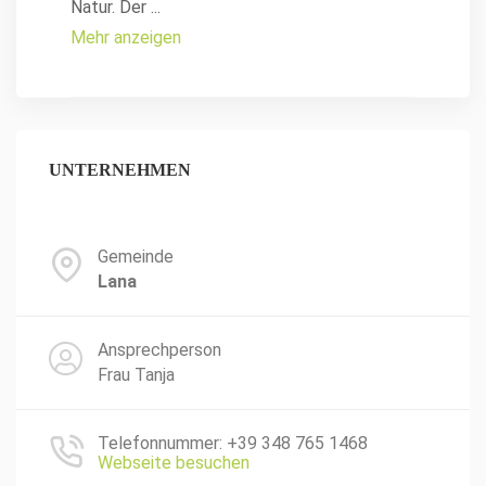
Natur. Der
...
Mehr anzeigen
UNTERNEHMEN
Gemeinde
Lana
Ansprechperson
Frau Tanja
Telefonnummer: +39 348 765 1468
Webseite besuchen