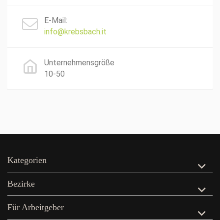
E-Mail:
info@krebsbach.it
Unternehmensgröße
10-50
Kategorien
Bezirke
Für Arbeitgeber