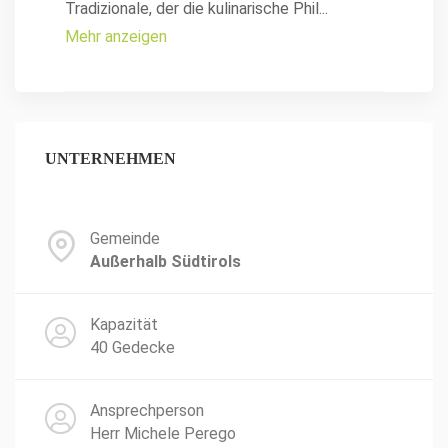
Tradizionale, der die kulinarische Phil
...
Mehr anzeigen
UNTERNEHMEN
Gemeinde
Außerhalb Südtirols
Kapazität
40 Gedecke
Ansprechperson
Herr Michele Perego