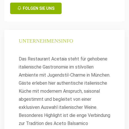
FOLGEN SIE UNS
UNTERNEHMENSINFO
Das Restaurant Acetaia steht für gehobene
italienische Gastronomie im stilvollen
Ambiente mit Jugendstil-Charme in München.
Gäste erleben hier authentische italienische
Küche mit modernem Anspruch, saisonal
abgestimmt und begleitet von einer
exklusiven Auswahl italienischer Weine.
Besonderes Highlight ist die enge Verbindung
zur Tradition des Aceto Balsamico