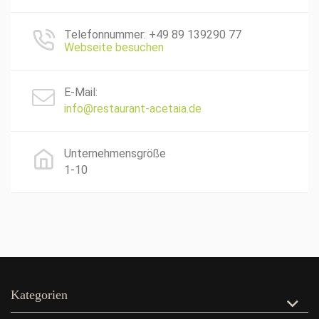
Telefonnummer: +49 89 139290 77
Webseite besuchen
E-Mail:
info@restaurant-acetaia.de
Unternehmensgröße
1-10
Kategorien