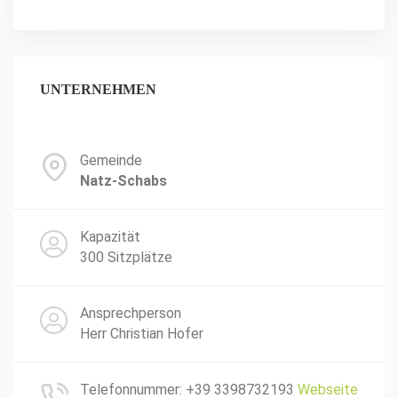
UNTERNEHMEN
Gemeinde
Natz-Schabs
Kapazität
300 Sitzplätze
Ansprechperson
Herr Christian Hofer
Telefonnummer: +39 3398732193
Webseite