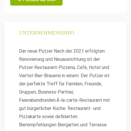
UNTERNEHMENSINFO
Der neue Putzer Nach der 2021 erfolgten
Renovierung und Neuausrichtung ist der
Putzer Restaurant-Pizzeria, Café, Hotel und
Viertel-Bier-Brauerei in einem. Der Putzer ist
der perfekte Treff für Familien, Freunde,
Gruppen, Business-Partner,
Feierabendrunden.À-la-carte-Restaurant mit
gut bürgerlicher Küche. Restaurant- und
Pizzakarte sowie definierten
Bierempfehlungen Biergarten und Terrasse