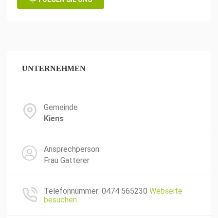
UNTERNEHMEN
Gemeinde
Kiens
Ansprechperson
Frau Gatterer
Telefonnummer: 0474 565230
Webseite
besuchen