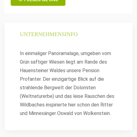
UNTERNEHMENSINFO
In einmaliger Panoramalage, umgeben vom
Grün saftiger Wiesen liegt am Rande des
Hauensteiner Waldes unsere Pension
Profanter. Der einzigartige Blick auf die
strahlende Bergwelt der Dolomiten
(Weltnaturerbe) und das leise Rauschen des
Wildbaches inspirierte hier schon den Ritter
und Minnesänger Oswald von Wolkenstein.