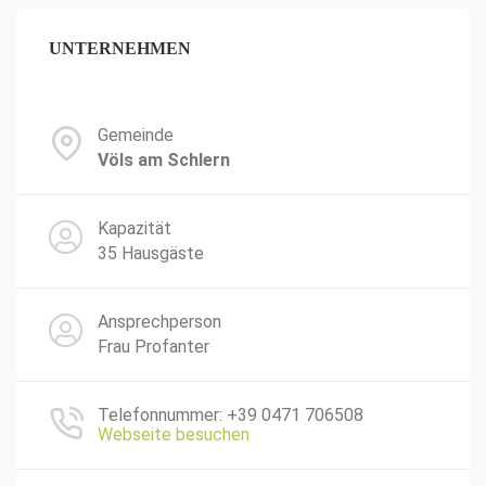
UNTERNEHMEN
Gemeinde
Völs am Schlern
Kapazität
35 Hausgäste
Ansprechperson
Frau Profanter
Telefonnummer: +39 0471 706508
Webseite besuchen