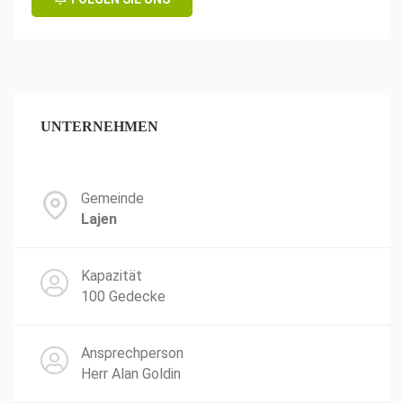
UNTERNEHMEN
Gemeinde
Lajen
Kapazität
100 Gedecke
Ansprechperson
Herr Alan Goldin