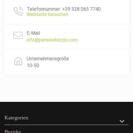
Telefonnummer: +39 328 065 7740
Webseite besuchen
E-Mail:
info@pensionhatzis.com
Unternehmensgröße
10-50
Kategorien
Bezirke