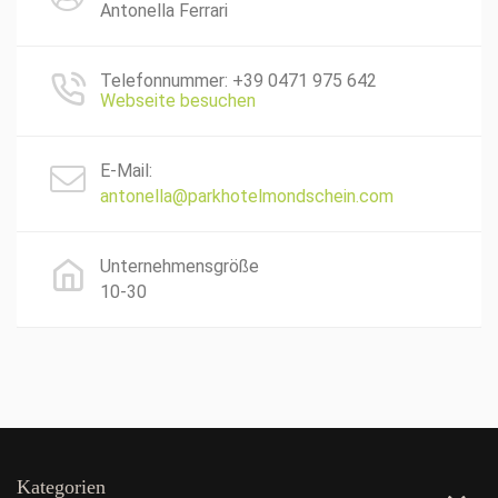
Antonella Ferrari
Telefonnummer: +39 0471 975 642
Webseite besuchen
E-Mail:
antonella@parkhotelmondschein.com
Unternehmensgröße
10-30
Kategorien