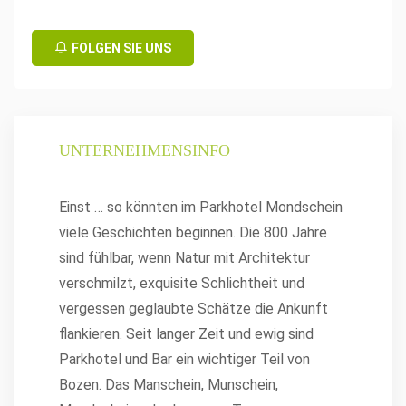
FOLGEN SIE UNS
UNTERNEHMENSINFO
Einst … so könnten im Parkhotel Mondschein
viele Geschichten beginnen. Die 800 Jahre
sind fühlbar, wenn Natur mit Architektur
verschmilzt, exquisite Schlichtheit und
vergessen geglaubte Schätze die Ankunft
flankieren. Seit langer Zeit und ewig sind
Parkhotel und Bar ein wichtiger Teil von
Bozen. Das Manschein, Munschein,