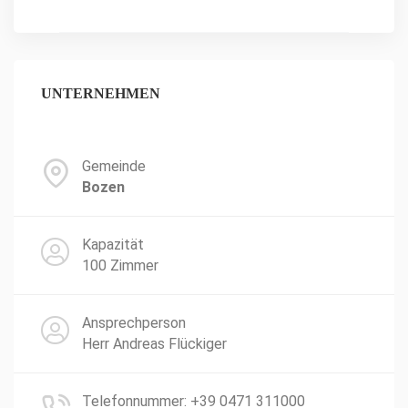
UNTERNEHMEN
Gemeinde
Bozen
Kapazität
100 Zimmer
Ansprechperson
Herr Andreas Flückiger
Telefonnummer: +39 0471 311000