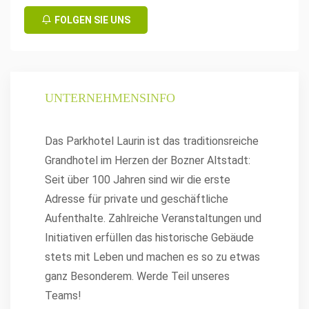
FOLGEN SIE UNS
UNTERNEHMENSINFO
Das Parkhotel Laurin ist das traditionsreiche
Grandhotel im Herzen der Bozner Altstadt:
Seit über 100 Jahren sind wir die erste
Adresse für private und geschäftliche
Aufenthalte. Zahlreiche Veranstaltungen und
Initiativen erfüllen das historische Gebäude
stets mit Leben und machen es so zu etwas
ganz Besonderem. Werde Teil unseres
Teams!