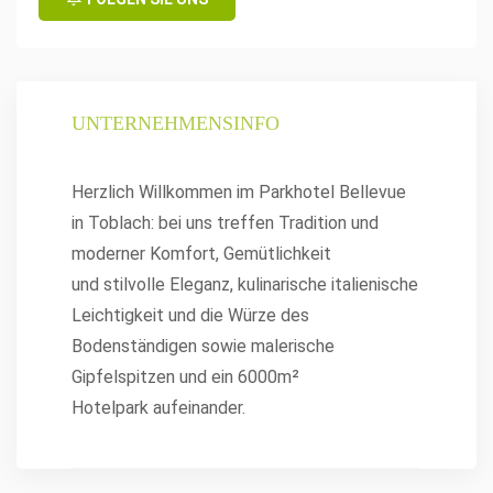
UNTERNEHMENSINFO
Herzlich Willkommen im Parkhotel Bellevue
in Toblach: bei uns treffen Tradition und
moderner Komfort, Gemütlichkeit
und stilvolle Eleganz, kulinarische italienische
Leichtigkeit und die Würze des
Bodenständigen sowie malerische
Gipfelspitzen und ein 6000m²
Hotelpark aufeinander.