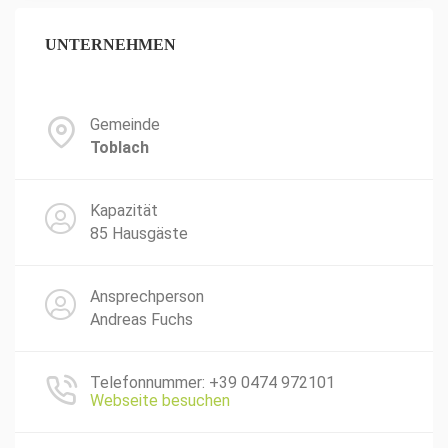
UNTERNEHMEN
Gemeinde
Toblach
Kapazität
85 Hausgäste
Ansprechperson
Andreas Fuchs
Telefonnummer: +39 0474 972101
Webseite besuchen