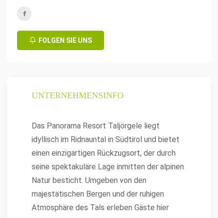
FOLGEN SIE UNS
UNTERNEHMENSINFO
Das Panorama Resort Taljörgele liegt
idyllisch im Ridnauntal in Südtirol und bietet
einen einzigartigen Rückzugsort, der durch
seine spektakuläre Lage inmitten der alpinen
Natur besticht. Umgeben von den
majestätischen Bergen und der ruhigen
Atmosphäre des Tals erleben Gäste hier