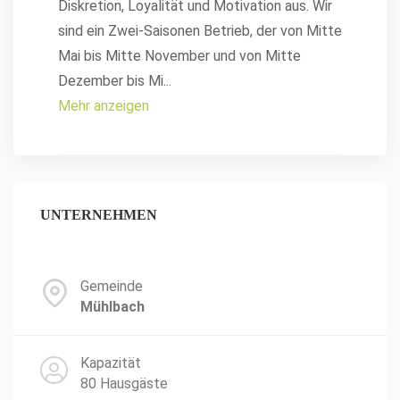
Diskretion, Loyalität und Motivation aus. Wir
sind ein Zwei-Saisonen Betrieb, der von Mitte
Mai bis Mitte November und von Mitte
Dezember bis Mi
...
Mehr anzeigen
UNTERNEHMEN
Gemeinde
Mühlbach
Kapazität
80 Hausgäste