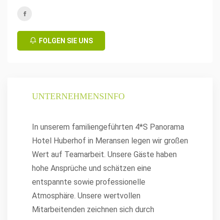
FOLGEN SIE UNS
UNTERNEHMENSINFO
In unserem familiengeführten 4*S Panorama
Hotel Huberhof in Meransen legen wir großen
Wert auf Teamarbeit. Unsere Gäste haben
hohe Ansprüche und schätzen eine
entspannte sowie professionelle
Atmosphäre. Unsere wertvollen
Mitarbeitenden zeichnen sich durch