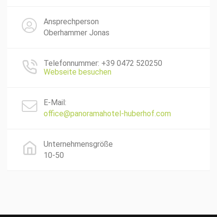
Ansprechperson
Oberhammer Jonas
Telefonnummer: +39 0472 520250
Webseite besuchen
E-Mail:
office@panoramahotel-huberhof.com
Unternehmensgröße
10-50