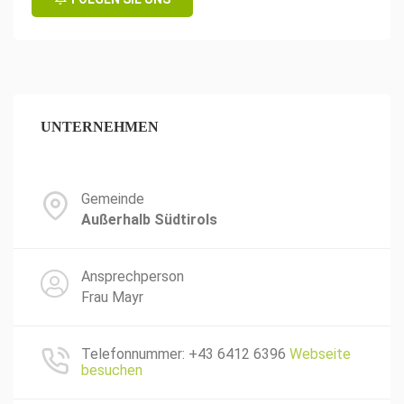
UNTERNEHMEN
Gemeinde
Außerhalb Südtirols
Ansprechperson
Frau Mayr
Telefonnummer: +43 6412 6396
Webseite
besuchen