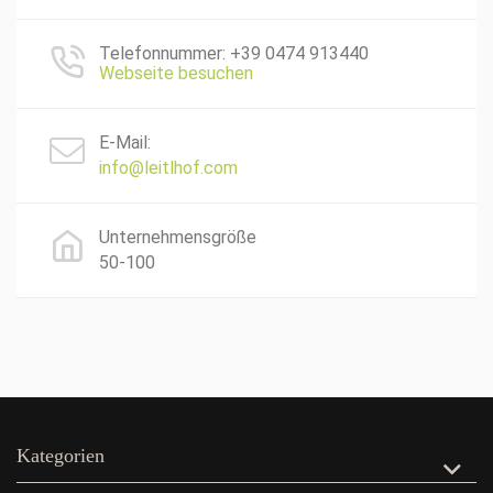
Telefonnummer: +39 0474 913440
Webseite besuchen
E-Mail:
info@leitlhof.com
Unternehmensgröße
50-100
Kategorien