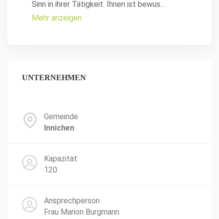
Sinn in ihrer Tätigkeit. Ihnen ist bewus
...
Mehr anzeigen
UNTERNEHMEN
Gemeinde
Innichen
Kapazität
120
Ansprechperson
Frau Marion Burgmann