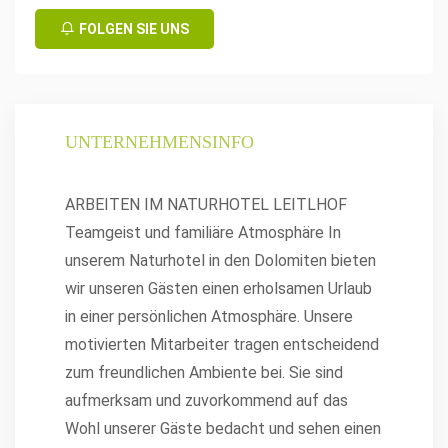
FOLGEN SIE UNS
UNTERNEHMENSINFO
ARBEITEN IM NATURHOTEL LEITLHOF
Teamgeist und familiäre Atmosphäre In
unserem Naturhotel in den Dolomiten bieten
wir unseren Gästen einen erholsamen Urlaub
in einer persönlichen Atmosphäre. Unsere
motivierten Mitarbeiter tragen entscheidend
zum freundlichen Ambiente bei. Sie sind
aufmerksam und zuvorkommend auf das
Wohl unserer Gäste bedacht und sehen einen