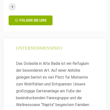
FOLGEN SIE UNS
UNTERNEHMENSINFO
Das Dolasilla in Alta Badia ist ein Refugium
der besonderen Art. Auf einer Anhöhe
gelegen bietet es viel Platz für Momente
zum Wohlfühlen und Entspannen. Unsere
großzügige Gartenanlage am Fuße der
beeindruckenden Fanesgruppe und die
Wellnessoase “Rajëta” begeistern Familien