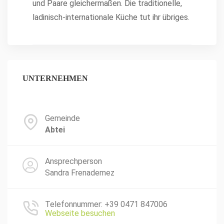
und Paare gleichermaßen. Die traditionelle,
ladinisch-internationale Küche tut ihr übriges.
UNTERNEHMEN
Gemeinde
Abtei
Ansprechperson
Sandra Frenademez
Telefonnummer: +39 0471 847006
Webseite besuchen