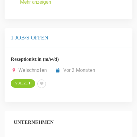
Mehr anzeigen
1 JOB/S OFFEN
Rezeptionist:in (m/w/d)
Welschnofen
Vor 2 Monaten
VOLLZEIT
UNTERNEHMEN