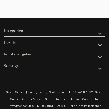
Kategorien
Bezirke
Für Arbeitgeber
Sonstiges
Gastro Südtirol | Stadelgasse 9, 39042 Brixen | Tel. +39 0472 801 222 | Gastro
Südtirol, Agentur Messner GmbH . Kodex erhalten vom Garanten für
Privatdatenschutz C.U.N. 0000-0161-5179-3609 - Geneh. des Italienischen