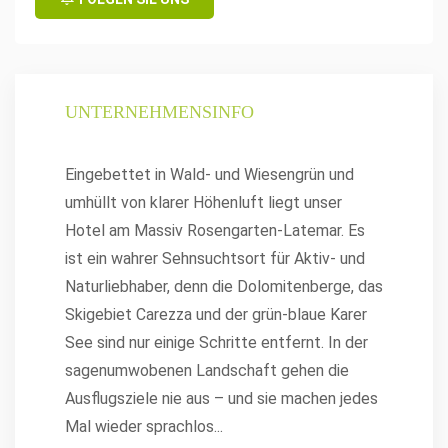
UNTERNEHMENSINFO
Eingebettet in Wald- und Wiesengrün und
umhüllt von klarer Höhenluft liegt unser
Hotel am Massiv Rosengarten-Latemar. Es
ist ein wahrer Sehnsuchtsort für Aktiv- und
Naturliebhaber, denn die Dolomitenberge, das
Skigebiet Carezza und der grün-blaue Karer
See sind nur einige Schritte entfernt. In der
sagenumwobenen Landschaft gehen die
Ausflugsziele nie aus – und sie machen jedes
Mal wieder sprachlos
...