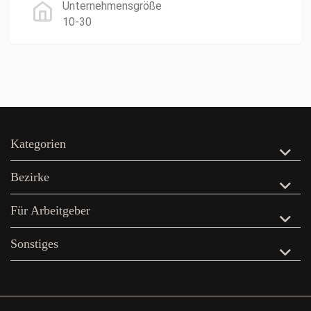
Unternehmensgröße
10-30
Kategorien
Bezirke
Für Arbeitgeber
Sonstiges