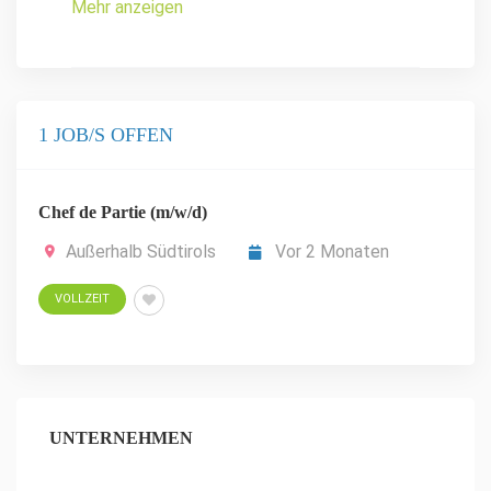
Mehr anzeigen
1 JOB/S OFFEN
Chef de Partie (m/w/d)
Außerhalb Südtirols
Vor 2 Monaten
VOLLZEIT
UNTERNEHMEN