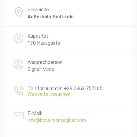
Gemeinde
Außerhalb Südtirols
Kapazität
130 Hausgäste
Ansprechperson
Signor Mirco
Telefonnummer: +39 0463 757105
Webseite besuchen
E-Mail:
info@hotelmonteginer.com