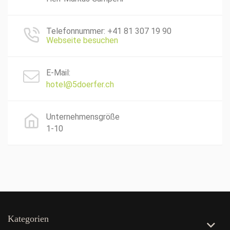
Telefonnummer: +41 81 307 19 90
Webseite besuchen
E-Mail:
hotel@5doerfer.ch
Unternehmensgröße
1-10
Kategorien