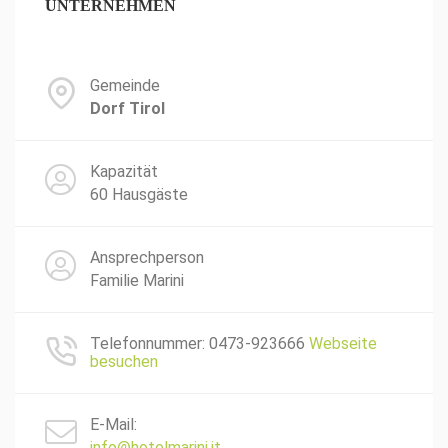
UNTERNEHMEN
Gemeinde
Dorf Tirol
Kapazität
60 Hausgäste
Ansprechperson
Familie Marini
Telefonnummer: 0473-923666
Webseite
besuchen
E-Mail:
info@hotelmarini.it