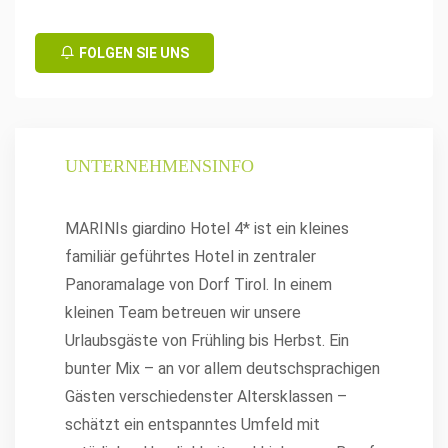
FOLGEN SIE UNS
UNTERNEHMENSINFO
MARINIs giardino Hotel 4* ist ein kleines
familiär geführtes Hotel in zentraler
Panoramalage von Dorf Tirol. In einem
kleinen Team betreuen wir unsere
Urlaubsgäste von Frühling bis Herbst. Ein
bunter Mix – an vor allem deutschsprachigen
Gästen verschiedenster Altersklassen –
schätzt ein entspanntes Umfeld mit