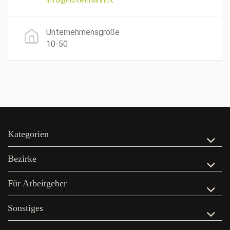
Unternehmensgröße
10-50
Kategorien
Bezirke
Für Arbeitgeber
Sonstiges