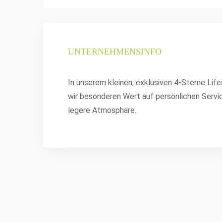
UNTERNEHMENSINFO
In unserem kleinen, exklusiven 4-Sterne Lif
wir besonderen Wert auf persönlichen Servic
legere Atmosphäre.