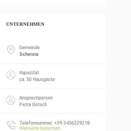
UNTERNEHMEN
Gemeinde
Schenna
Kapazität
ca. 50 Hausgäste
Ansprechperson
Petra Götsch
Telefonnummer: +39 3456229218
Webseite besuchen