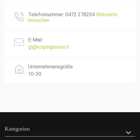
Telefonnummer: 0472 278204
Webseite
besuchen
E-Mail:
gl@kolpingbrixen.it
Unternehmensgröße
10-30
Kategorien