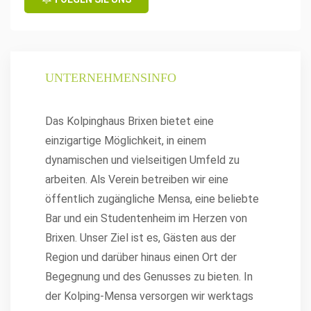
UNTERNEHMENSINFO
Das Kolpinghaus Brixen bietet eine
einzigartige Möglichkeit, in einem
dynamischen und vielseitigen Umfeld zu
arbeiten. Als Verein betreiben wir eine
öffentlich zugängliche Mensa, eine beliebte
Bar und ein Studentenheim im Herzen von
Brixen. Unser Ziel ist es, Gästen aus der
Region und darüber hinaus einen Ort der
Begegnung und des Genusses zu bieten. In
der Kolping-Mensa versorgen wir werktags