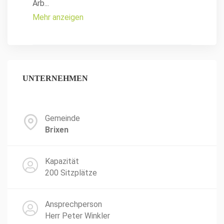
Arb
...
Mehr anzeigen
UNTERNEHMEN
Gemeinde
Brixen
Kapazität
200 Sitzplätze
Ansprechperson
Herr Peter Winkler