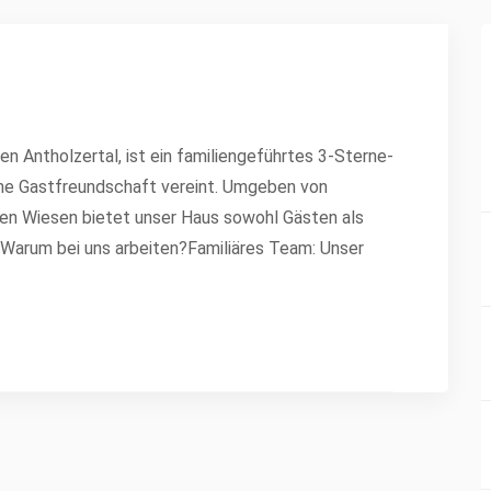
en Antholzertal, ist ein familiengeführtes 3-Sterne-
erne Gastfreundschaft vereint. Umgeben von
en Wiesen bietet unser Haus sowohl Gästen als
. Warum bei uns arbeiten?Familiäres Team: Unser