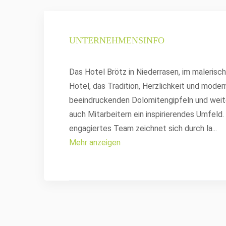
UNTERNEHMENSINFO
Das Hotel Brötz in Niederrasen, im malerisch
Hotel, das Tradition, Herzlichkeit und mod
beeindruckenden Dolomitengipfeln und weit
auch Mitarbeitern ein inspirierendes Umfeld
engagiertes Team zeichnet sich durch la
...
Mehr anzeigen