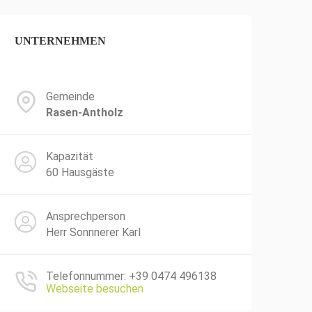
UNTERNEHMEN
Gemeinde
Rasen-Antholz
Kapazität
60 Hausgäste
Ansprechperson
Herr Sonnnerer Karl
Telefonnummer: +39 0474 496138
Webseite besuchen