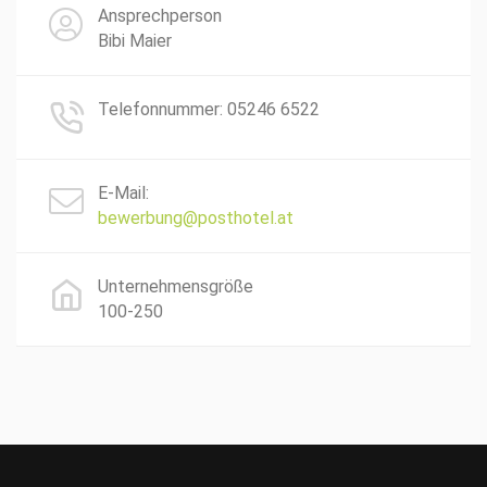
Ansprechperson
Bibi Maier
Telefonnummer: 05246 6522
E-Mail:
bewerbung@posthotel.at
Unternehmensgröße
100-250