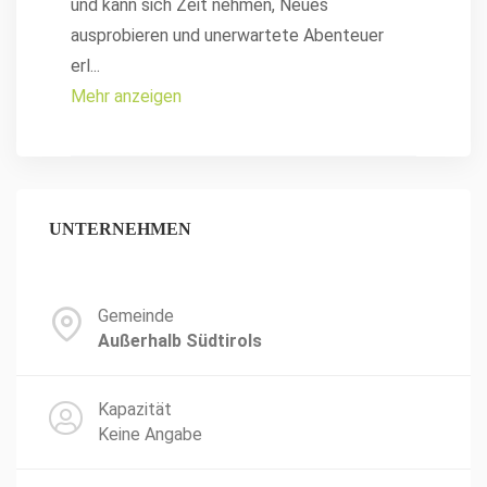
und kann sich Zeit nehmen, Neues
ausprobieren und unerwartete Abenteuer
erl
...
Mehr anzeigen
UNTERNEHMEN
Gemeinde
Außerhalb Südtirols
Kapazität
Keine Angabe