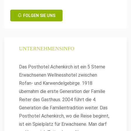
FOLGEN SIE UNS
UNTERNEHMENSINFO
Das Posthotel Achenkirch ist ein 5 Sterne
Erwachsenen Wellnesshotel zwischen
Rofan- und Karwendelgebirge. 1918
übernahm die erste Generation der Familie
Reiter das Gasthaus. 2004 führt die 4.
Generation die Familientradition weiter. Das
Posthotel Achenkirch, wo die Reise beginnt,
ist ein Spielplatz für Erwachsene. Man darf