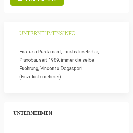
UNTERNEHMENSINFO
Enoteca Restaurant, Fruehstuecksbar,
Pianobar, seit 1989, immer die selbe
Fuehrung, Vincenzo Degasperi
(Einzelunternehmer)
UNTERNEHMEN