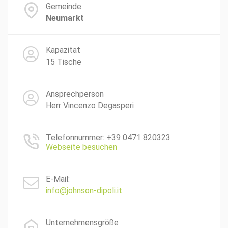
Gemeinde
Neumarkt
Kapazität
15 Tische
Ansprechperson
Herr Vincenzo Degasperi
Telefonnummer: +39 0471 820323
Webseite besuchen
E-Mail:
info@johnson-dipoli.it
Unternehmensgröße