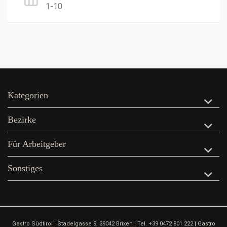
1-10
Kategorien
Bezirke
Für Arbeitgeber
Sonstiges
Gastro Südtirol | Stadelgasse 9, 39042 Brixen | Tel. +39 0472 801 222 | Gastro