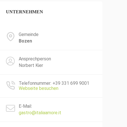
UNTERNEHMEN
Gemeinde
Bozen
Ansprechperson
Norbert Kier
Telefonnummer: +39 331 699 9001
Webseite besuchen
E-Mail:
gastro@italiaamore.it