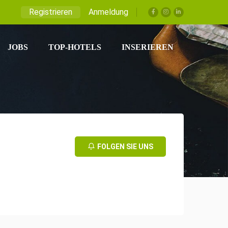
Registrieren
Anmeldung
JOBS
TOP-HOTELS
INSERIEREN
FOLGEN SIE UNS