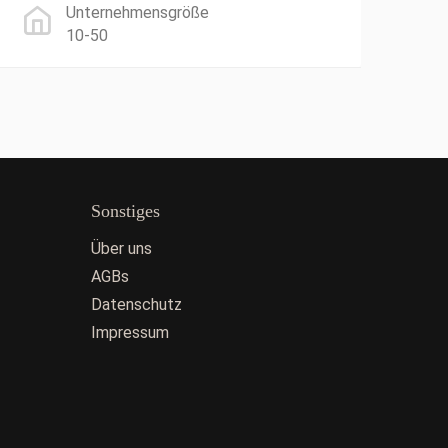
Unternehmensgröße
10-50
Sonstiges
Über uns
AGBs
Datenschutz
Impressum