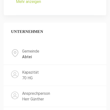
Mehr anzeigen
UNTERNEHMEN
Gemeinde
Abtei
Kapazität
70 HG
Ansprechperson
Herr Günther