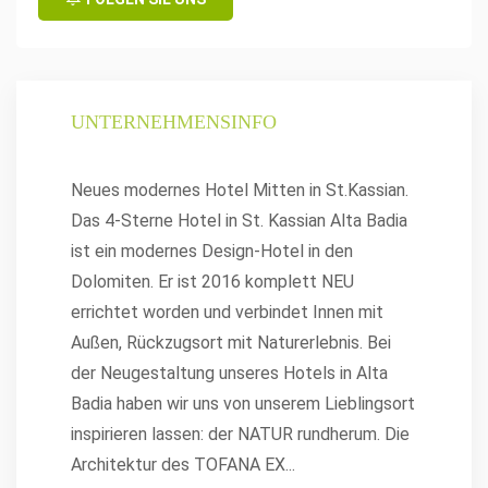
UNTERNEHMENSINFO
Neues modernes Hotel Mitten in St.Kassian.
Das 4-Sterne Hotel in St. Kassian Alta Badia
ist ein modernes Design-Hotel in den
Dolomiten. Er ist 2016 komplett NEU
errichtet worden und verbindet Innen mit
Außen, Rückzugsort mit Naturerlebnis. Bei
der Neugestaltung unseres Hotels in Alta
Badia haben wir uns von unserem Lieblingsort
inspirieren lassen: der NATUR rundherum. Die
Architektur des TOFANA EX
...