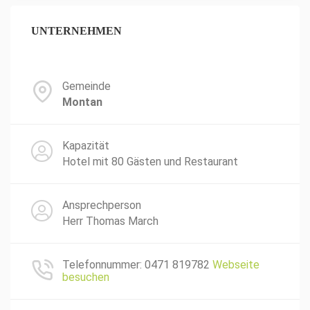
UNTERNEHMEN
Gemeinde
Montan
Kapazität
Hotel mit 80 Gästen und Restaurant
Ansprechperson
Herr Thomas March
Telefonnummer: 0471 819782
Webseite
besuchen