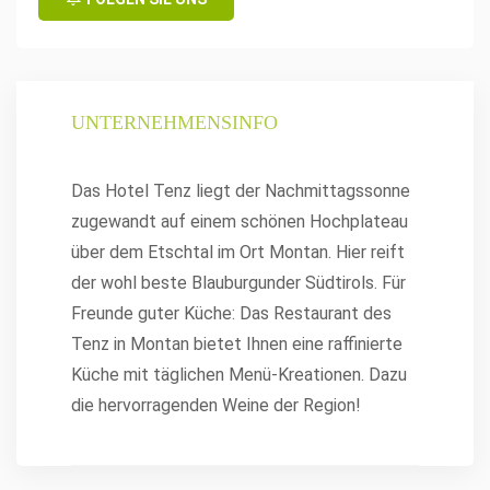
UNTERNEHMENSINFO
Das Hotel Tenz liegt der Nachmittagssonne
zugewandt auf einem schönen Hochplateau
über dem Etschtal im Ort Montan. Hier reift
der wohl beste Blauburgunder Südtirols. Für
Freunde guter Küche: Das Restaurant des
Tenz in Montan bietet Ihnen eine raffinierte
Küche mit täglichen Menü-Kreationen. Dazu
die hervorragenden Weine der Region!