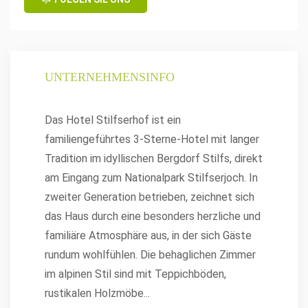
UNTERNEHMENSINFO
Das Hotel Stilfserhof ist ein
familiengeführtes 3-Sterne-Hotel mit langer
Tradition im idyllischen Bergdorf Stilfs, direkt
am Eingang zum Nationalpark Stilfserjoch. In
zweiter Generation betrieben, zeichnet sich
das Haus durch eine besonders herzliche und
familiäre Atmosphäre aus, in der sich Gäste
rundum wohlfühlen. Die behaglichen Zimmer
im alpinen Stil sind mit Teppichböden,
rustikalen Holzmöbe
...