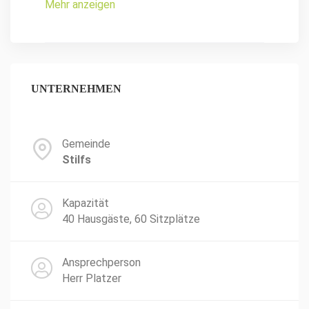
Mehr anzeigen
UNTERNEHMEN
Gemeinde
Stilfs
Kapazität
40 Hausgäste, 60 Sitzplätze
Ansprechperson
Herr Platzer