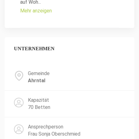
auf Woh
...
Mehr anzeigen
UNTERNEHMEN
Gemeinde
Ahrntal
Kapazität
70 Betten
Ansprechperson
Frau Sonja Oberschmied