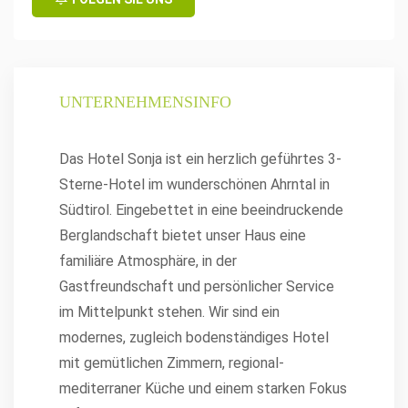
UNTERNEHMENSINFO
Das Hotel Sonja ist ein herzlich geführtes 3-
Sterne-Hotel im wunderschönen Ahrntal in
Südtirol. Eingebettet in eine beeindruckende
Berglandschaft bietet unser Haus eine
familiäre Atmosphäre, in der
Gastfreundschaft und persönlicher Service
im Mittelpunkt stehen. Wir sind ein
modernes, zugleich bodenständiges Hotel
mit gemütlichen Zimmern, regional-
mediterraner Küche und einem starken Fokus