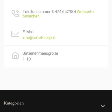
Telefonnummer: 0474 652184
Webseite
besuchen
E-Mail:
info@hotel-sonja.it
Unternehmensgröße
1-10
Kategorien