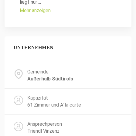
liegt nur
...
Mehr anzeigen
UNTERNEHMEN
Gemeinde
Außerhalb Südtirols
Kapazität
61 Zimmer und A´la carte
Ansprechperson
Triendl Vinzenz