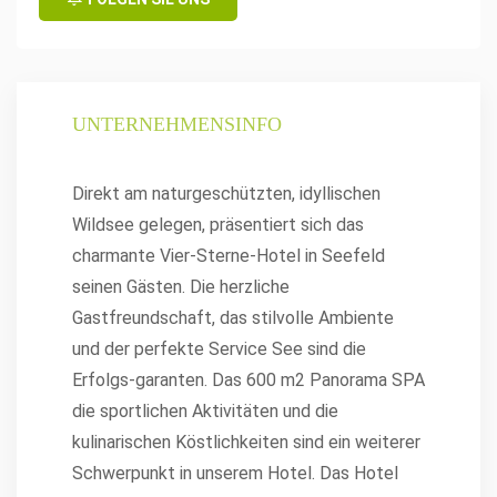
UNTERNEHMENSINFO
Direkt am naturgeschützten, idyllischen
Wildsee gelegen, präsentiert sich das
charmante Vier-Sterne-Hotel in Seefeld
seinen Gästen. Die herzliche
Gastfreundschaft, das stilvolle Ambiente
und der perfekte Service See sind die
Erfolgs-garanten. Das 600 m2 Panorama SPA
die sportlichen Aktivitäten und die
kulinarischen Köstlichkeiten sind ein weiterer
Schwerpunkt in unserem Hotel. Das Hotel