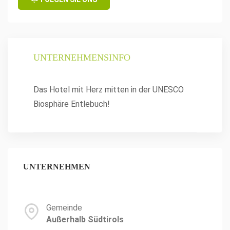
UNTERNEHMENSINFO
Das Hotel mit Herz mitten in der UNESCO
Biosphäre Entlebuch!
UNTERNEHMEN
Gemeinde
Außerhalb Südtirols