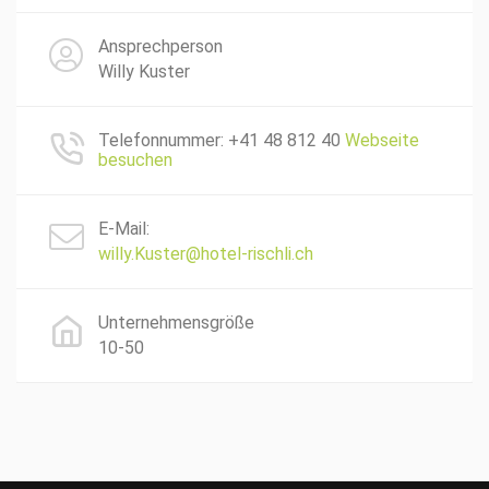
Ansprechperson
Willy Kuster
Telefonnummer: +41 48 812 40
Webseite
besuchen
E-Mail:
willy.Kuster@hotel-rischli.ch
Unternehmensgröße
10-50