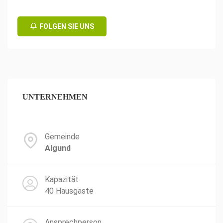
FOLGEN SIE UNS
UNTERNEHMEN
Gemeinde
Algund
Kapazität
40 Hausgäste
Ansprechperson