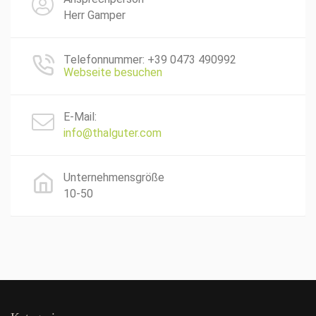
Herr Gamper
Telefonnummer: +39 0473 490992
Webseite besuchen
E-Mail:
info@thalguter.com
Unternehmensgröße
10-50