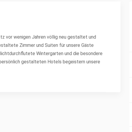
tz vor wenigen Jahren völlig neu gestaltet und
estaltete Zimmer und Suiten für unsere Gäste
 lichtdurchflutete Wintergarten und die besondere
ersönlich gestalteten Hotels begeistern unsere