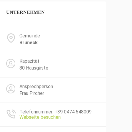
UNTERNEHMEN
Gemeinde
Bruneck
Kapazität
80 Hausgäste
Ansprechperson
Frau Pircher
Telefonnummer: +39 0474 548009
Webseite besuchen