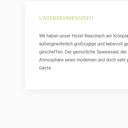
UNTERNEHMENSINFO
Wir haben unser Hotel Reischach am Kronpla
außergewöhnlich großzügige und liebevoll g
geschaffen. Der gemütliche Speisesaal, der
Atmosphäre eines modernen und doch sehr p
Gäste.