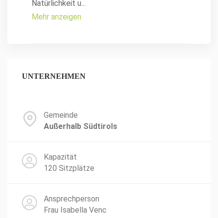
Natürlichkeit u
...
Mehr anzeigen
UNTERNEHMEN
Gemeinde
Außerhalb Südtirols
Kapazität
120 Sitzplätze
Ansprechperson
Frau Isabella Venc