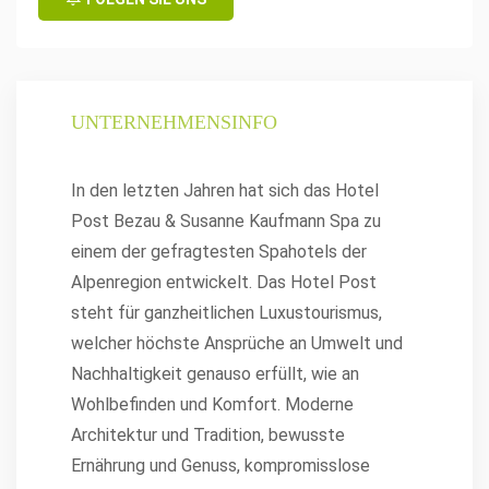
UNTERNEHMENSINFO
In den letzten Jahren hat sich das Hotel
Post Bezau & Susanne Kaufmann Spa zu
einem der gefragtesten Spahotels der
Alpenregion entwickelt. Das Hotel Post
steht für ganzheitlichen Luxustourismus,
welcher höchste Ansprüche an Umwelt und
Nachhaltigkeit genauso erfüllt, wie an
Wohlbefinden und Komfort. Moderne
Architektur und Tradition, bewusste
Ernährung und Genuss, kompromisslose