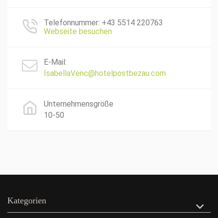
Telefonnummer: +43 5514 220763
Webseite besuchen
E-Mail:
IsabellaVenc@hotelpostbezau.com
Unternehmensgröße
10-50
Kategorien