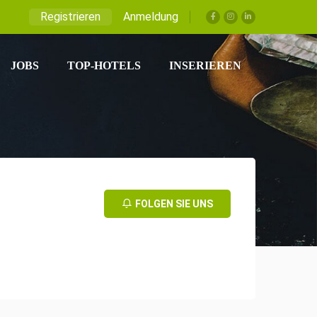
Registrieren
Anmeldung
JOBS
TOP-HOTELS
INSERIEREN
FOLGEN SIE UNS