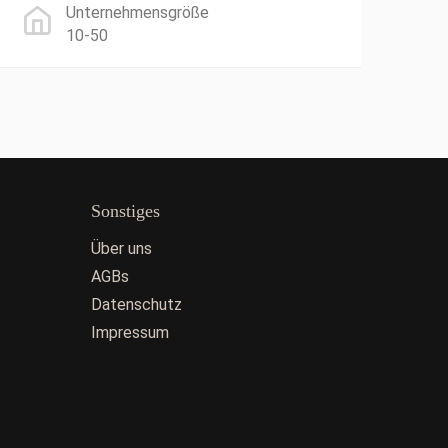
Unternehmensgröße
10-50
Sonstiges
Über uns
AGBs
Datenschutz
Impressum