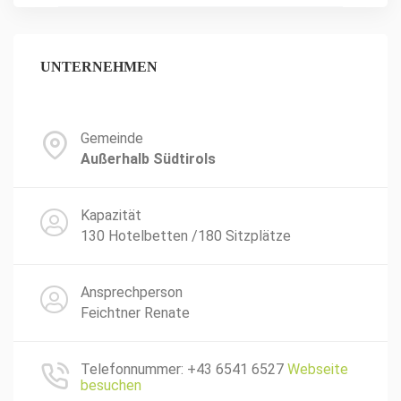
UNTERNEHMEN
Gemeinde
Außerhalb Südtirols
Kapazität
130 Hotelbetten /180 Sitzplätze
Ansprechperson
Feichtner Renate
Telefonnummer: +43 6541 6527
Webseite
besuchen