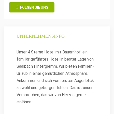
FOLGEN SIE UNS
UNTERNEHMENSINFO
Unser 4 Sterne Hotel mit Bauernhof; ein
familiär geführtes Hotel in bester Lage von
Saalbach Hinterglemm. Wir bieten Familien-
Urlaub in einer gemütlichen Atmosphäre.
Ankommen und sich vom ersten Augenblick
an wohl und geborgen fühlen: Das ist unser
Versprechen, das wir von Herzen gerne
einlösen.