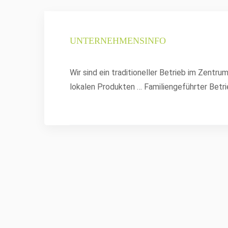
UNTERNEHMENSINFO
Wir sind ein traditioneller Betrieb im Zentr
lokalen Produkten … Familiengeführter Betri