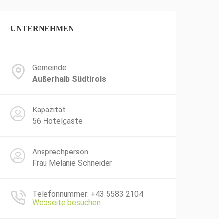
UNTERNEHMEN
Gemeinde
Außerhalb Südtirols
Kapazität
56 Hotelgäste
Ansprechperson
Frau Melanie Schneider
Telefonnummer: +43 5583 2104
Webseite besuchen