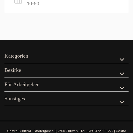
10-50
Kategorien
Bezirke
Für Arbeitgeber
Sonstiges
Gastro Südtirol | Stadelgasse 9, 39042 Brixen | Tel. +39 0472 801 222 | Gastro