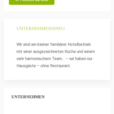
UNTERNEHMENSINFO
Wir sind ein kleiner familiärer Hotelbetrieb
mit einer ausgezeichneten Küche und einem
sehr harmonischem Team… – wir haben nur
Hausgäste – ohne Restaurant.
UNTERNEHMEN