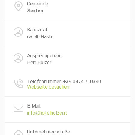
Gemeinde
Sexten
Kapazität
ca. 40 Gäste
Ansprechperson
Herr Holzer
Telefonnummer: +39 0474 710340
Webseite besuchen
E-Mail:
info@hotelholzer.it
Unternehmensgröße