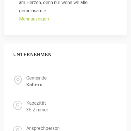
am Herzen, denn nur wenn wir alle
gemeinsam e
...
Mehr anzeigen
UNTERNEHMEN
Gemeinde
Kaltern
Kapazität
35 Zimmer
Ansprechperson