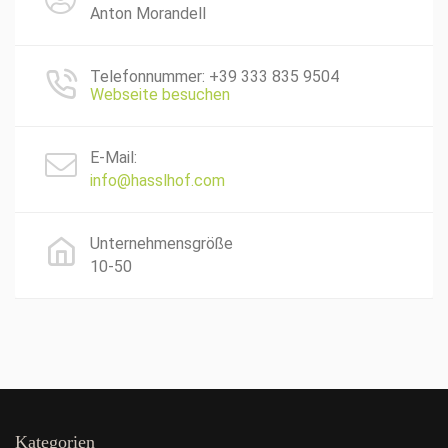
Anton Morandell
Telefonnummer: +39 333 835 9504
Webseite besuchen
E-Mail:
info@hasslhof.com
Unternehmensgröße
10-50
Kategorien