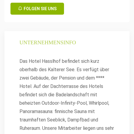
FOLGEN SIE UNS
UNTERNEHMENSINFO
Das Hotel Hasslhof befindet sich kurz
oberhalb des Kalterer See. Es verfügt über
zwei Gebäude, der Pension und dem ****
Hotel. Auf der Dachterrasse des Hotels
befindet sich die Badelandschaft mit
beheizten Outdoor-Infinity-Pool, Whirlpool,
Panoramasauna: finnische Sauna mit
traumhaften Seeblick, Dampfbad und
Ruheraum. Unsere Mitarbeiter liegen uns sehr