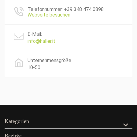
Telefonnummer: +39 348 474 0898
Webseite besuchen
E-Mail:
info@haller.it
Unternehmensgröße
10-50
Kategorien
Bezirke