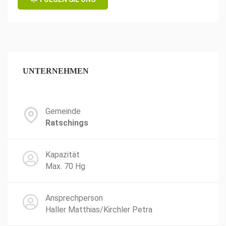
UNTERNEHMEN
Gemeinde
Ratschings
Kapazität
Max. 70 Hg
Ansprechperson
Haller Matthias/Kirchler Petra