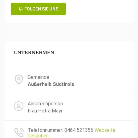
FOLGEN SIE UNS
UNTERNEHMEN
Gemeinde
Außerhalb Südtirols
Ansprechperson
Frau Petra Mayr
Telefonnummer: 0464 521356
Webseite
besuchen