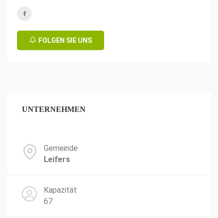
FOLGEN SIE UNS
UNTERNEHMEN
Gemeinde
Leifers
Kapazität
67