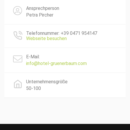
Ansprechperson
Petra Pircher
Telefonnummer: +39 0471 954147
Webseite besuchen
E-Mail:
info@hotel-gruenerbaum.com
Unternehmensgröße
50-100