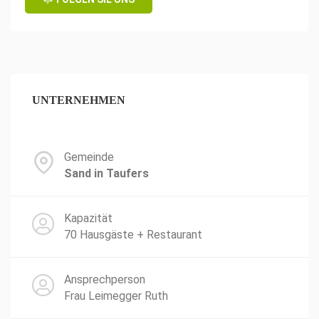
UNTERNEHMEN
Gemeinde
Sand in Taufers
Kapazität
70 Hausgäste + Restaurant
Ansprechperson
Frau Leimegger Ruth