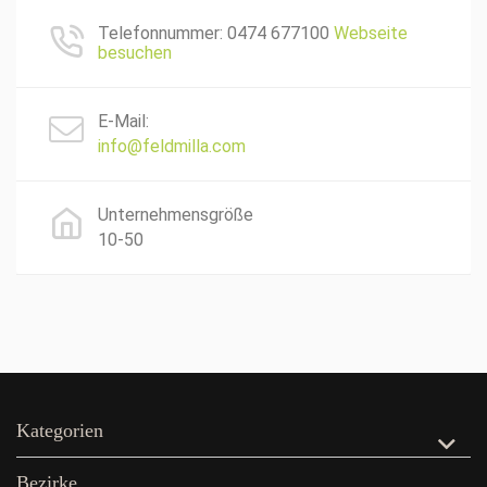
Telefonnummer: 0474 677100
Webseite
besuchen
E-Mail:
info@feldmilla.com
Unternehmensgröße
10-50
Kategorien
Bezirke