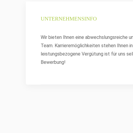
UNTERNEHMENSINFO
Wir bieten Ihnen eine abwechslungsreiche u
Team. Karrieremöglichkeiten stehen Ihnen in
leistungsbezogene Vergütung ist für uns selb
Bewerbung!