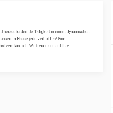
nd herausfordernde Tätigkeit in einem dynamischen
 unserem Hause jederzeit offen! Eine
stverständlich. Wir freuen uns auf Ihre