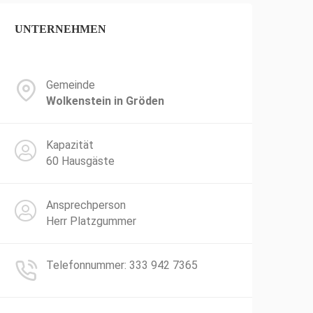
UNTERNEHMEN
Gemeinde
Wolkenstein in Gröden
Kapazität
60 Hausgäste
Ansprechperson
Herr Platzgummer
Telefonnummer: 333 942 7365